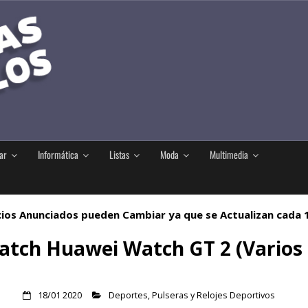
ar
Informática
Listas
Moda
Multimedia
ios Anunciados pueden Cambiar ya que se Actualizan cada
tch Huawei Watch GT 2 (Varios 
18/01 2020
Deportes
,
Pulseras y Relojes Deportivos