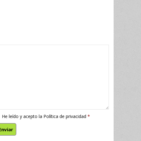
He leído y acepto la
Política de privacidad
*