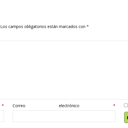
Los campos obligatorios están marcados con
*
e
*
Correo electrónico
*