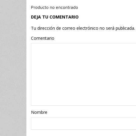
Producto no encontrado
DEJA TU COMENTARIO
Tu dirección de correo electrónico no será publicada.
Comentario
Nombr