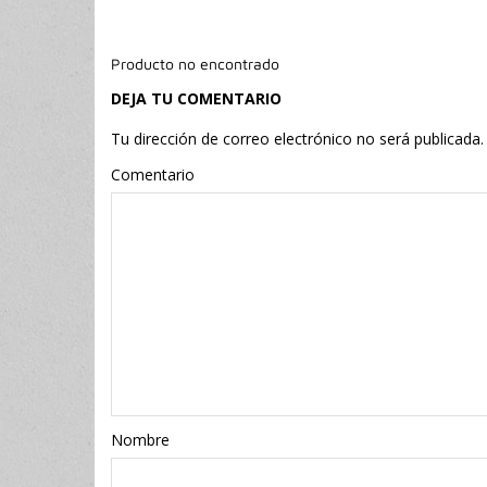
Producto no encontrado
DEJA TU COMENTARIO
Tu dirección de correo electrónico no será publicada.
Comentario
Nombr