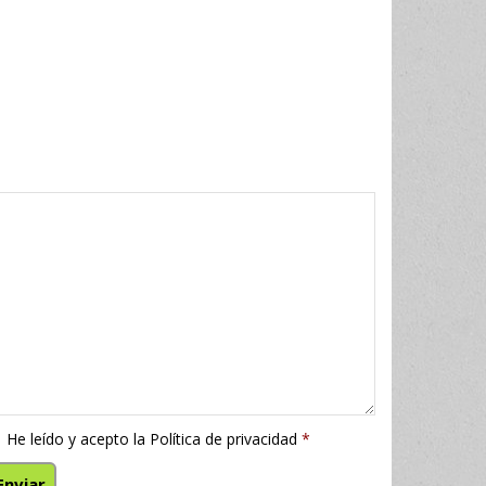
He leído y acepto la
Política de privacidad
*