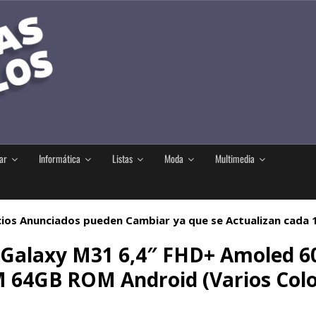
ar
Informática
Listas
Moda
Multimedia
ios Anunciados pueden Cambiar ya que se Actualizan cada
Galaxy M31 6,4″ FHD+ Amoled 6
 64GB ROM Android (Varios Colo