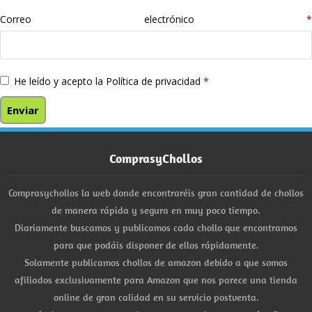
Correo electrónico
*
He leído y acepto la
Política de privacidad
*
ComprasyChollos
Comprasychollos la web donde encontraréis gran cantidad de chollos
de manera rápida y segura en muy poco tiempo.
Diariamente buscamos y publicamos cada chollo que encontramos
para que podáis disponer de ellos rápidamente.
Solamente publicamos chollos de amazon debido a que somos
afiliados exclusivamente para Amazon que nos parece una tienda
online de gran calidad en su servicio postventa.