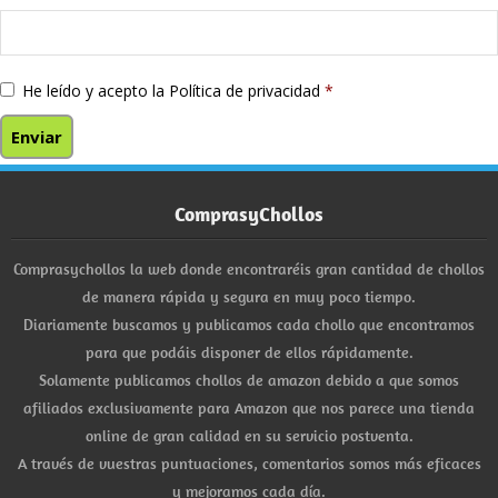
He leído y acepto la
Política de privacidad
*
ComprasyChollos
Comprasychollos la web donde encontraréis gran cantidad de chollos
de manera rápida y segura en muy poco tiempo.
Diariamente buscamos y publicamos cada chollo que encontramos
para que podáis disponer de ellos rápidamente.
Solamente publicamos chollos de amazon debido a que somos
afiliados exclusivamente para Amazon que nos parece una tienda
online de gran calidad en su servicio postventa.
A través de vuestras puntuaciones, comentarios somos más eficaces
y mejoramos cada día.