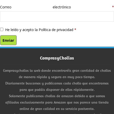
Correo electrónico
*
He leído y acepto la
Política de privacidad
*
ComprasyChollos
Comprasychollos la web donde encontraréis gran cantidad de chollos
de manera rápida y segura en muy poco tiempo.
Diariamente buscamos y publicamos cada chollo que encontramos
para que podáis disponer de ellos rápidamente.
Solamente publicamos chollos de amazon debido a que somos
afiliados exclusivamente para Amazon que nos parece una tienda
online de gran calidad en su servicio postventa.