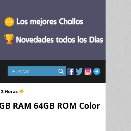
 12 Horas
 4GB RAM 64GB ROM Color