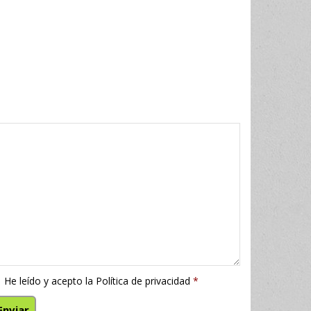
He leído y acepto la
Política de privacidad
*