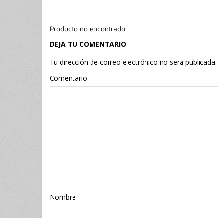
Producto no encontrado
DEJA TU COMENTARIO
Tu dirección de correo electrónico no será publicada.
Comentario
Nombr