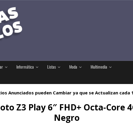
ar
Informática
Listas
Moda
Multimedia
ios Anunciados pueden Cambiar ya que se Actualizan cada
to Z3 Play 6″ FHD+ Octa-Core
Negro