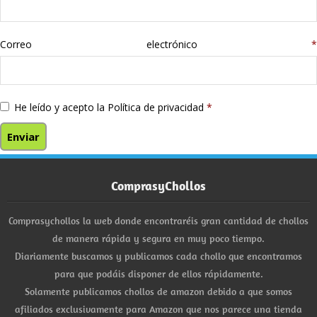
Correo electrónico
*
He leído y acepto la
Política de privacidad
*
ComprasyChollos
Comprasychollos la web donde encontraréis gran cantidad de chollos
de manera rápida y segura en muy poco tiempo.
Diariamente buscamos y publicamos cada chollo que encontramos
para que podáis disponer de ellos rápidamente.
Solamente publicamos chollos de amazon debido a que somos
afiliados exclusivamente para Amazon que nos parece una tienda