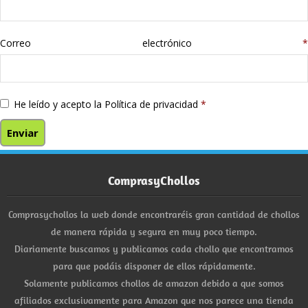
Correo electrónico
*
He leído y acepto la
Política de privacidad
*
ComprasyChollos
Comprasychollos la web donde encontraréis gran cantidad de chollos
de manera rápida y segura en muy poco tiempo.
Diariamente buscamos y publicamos cada chollo que encontramos
para que podáis disponer de ellos rápidamente.
Solamente publicamos chollos de amazon debido a que somos
afiliados exclusivamente para Amazon que nos parece una tienda