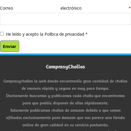
Correo electrónico
*
He leído y acepto la
Política de privacidad
*
ComprasyChollos
Comprasychollos la web donde encontraréis gran cantidad de chollos
de manera rápida y segura en muy poco tiempo.
Diariamente buscamos y publicamos cada chollo que encontramos
para que podáis disponer de ellos rápidamente.
Solamente publicamos chollos de amazon debido a que somos
afiliados exclusivamente para Amazon que nos parece una tienda
online de gran calidad en su servicio postventa.