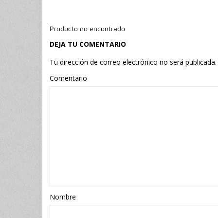
Producto no encontrado
DEJA TU COMENTARIO
Tu dirección de correo electrónico no será publicada.
Comentario
Nombr