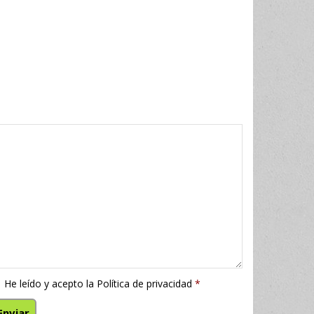
He leído y acepto la
Política de privacidad
*