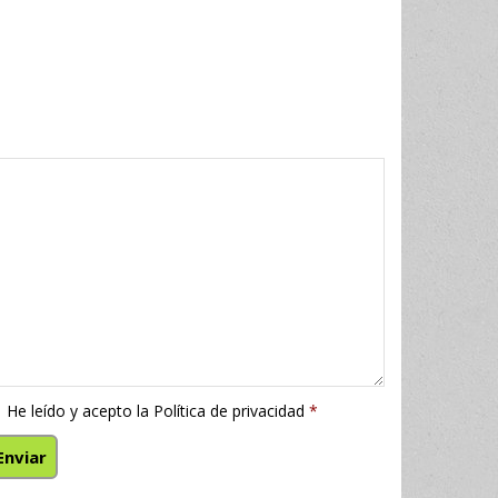
He leído y acepto la
Política de privacidad
*