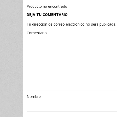
Producto no encontrado
DEJA TU COMENTARIO
Tu dirección de correo electrónico no será publicada.
Comentario
Nombr