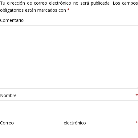
Tu dirección de correo electrónico no será publicada.
Los campo
obligatorios están marcados con
*
Comentario
Nombre
*
Correo electrónico
*