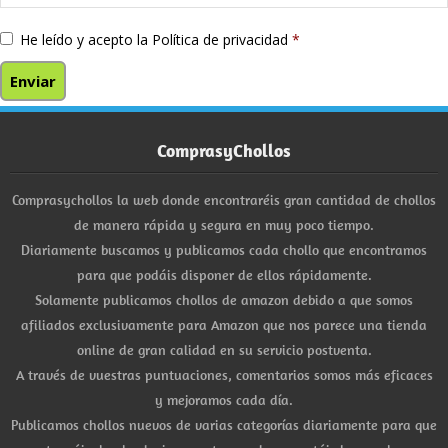
He leído y acepto la
Política de privacidad
*
ComprasyChollos
Comprasychollos la web donde encontraréis gran cantidad de chollos
de manera rápida y segura en muy poco tiempo.
Diariamente buscamos y publicamos cada chollo que encontramos
para que podáis disponer de ellos rápidamente.
Solamente publicamos chollos de amazon debido a que somos
afiliados exclusivamente para Amazon que nos parece una tienda
online de gran calidad en su servicio postventa.
A través de vuestras puntuaciones, comentarios somos más eficaces
y mejoramos cada día.
Publicamos chollos nuevos de varias categorías diariamente para que