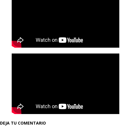
DEJA TU COMENTARIO