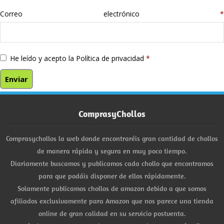
Correo electrónico
*
He leído y acepto la
Política de privacidad
*
ComprasyChollos
Comprasychollos la web donde encontraréis gran cantidad de chollos
de manera rápida y segura en muy poco tiempo.
Diariamente buscamos y publicamos cada chollo que encontramos
para que podáis disponer de ellos rápidamente.
Solamente publicamos chollos de amazon debido a que somos
afiliados exclusivamente para Amazon que nos parece una tienda
online de gran calidad en su servicio postventa.