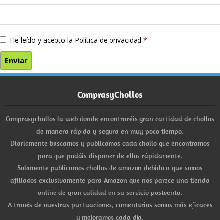
He leído y acepto la
Política de privacidad
*
ComprasyChollos
Comprasychollos la web donde encontraréis gran cantidad de chollos
de manera rápida y segura en muy poco tiempo.
Diariamente buscamos y publicamos cada chollo que encontramos
para que podáis disponer de ellos rápidamente.
Solamente publicamos chollos de amazon debido a que somos
afiliados exclusivamente para Amazon que nos parece una tienda
online de gran calidad en su servicio postventa.
A través de vuestras puntuaciones, comentarios somos más eficaces
y mejoramos cada día.