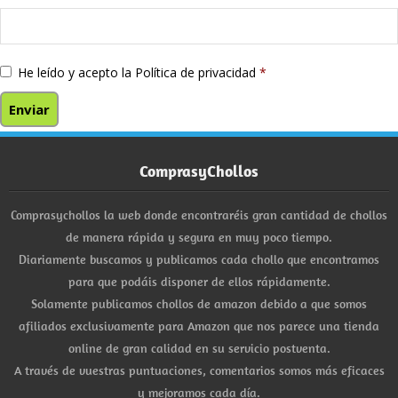
He leído y acepto la
Política de privacidad
*
ComprasyChollos
Comprasychollos la web donde encontraréis gran cantidad de chollos
de manera rápida y segura en muy poco tiempo.
Diariamente buscamos y publicamos cada chollo que encontramos
para que podáis disponer de ellos rápidamente.
Solamente publicamos chollos de amazon debido a que somos
afiliados exclusivamente para Amazon que nos parece una tienda
online de gran calidad en su servicio postventa.
A través de vuestras puntuaciones, comentarios somos más eficaces
y mejoramos cada día.