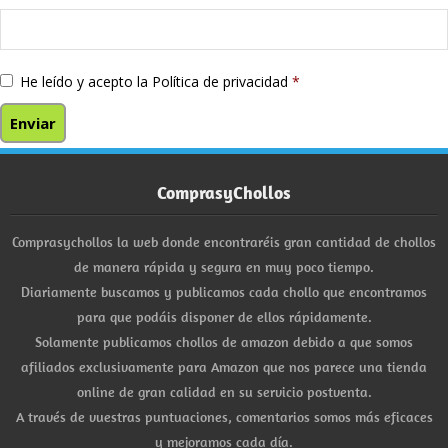
He leído y acepto la
Política de privacidad
*
ComprasyChollos
Comprasychollos la web donde encontraréis gran cantidad de chollos
de manera rápida y segura en muy poco tiempo.
Diariamente buscamos y publicamos cada chollo que encontramos
para que podáis disponer de ellos rápidamente.
Solamente publicamos chollos de amazon debido a que somos
afiliados exclusivamente para Amazon que nos parece una tienda
online de gran calidad en su servicio postventa.
A través de vuestras puntuaciones, comentarios somos más eficaces
y mejoramos cada día.