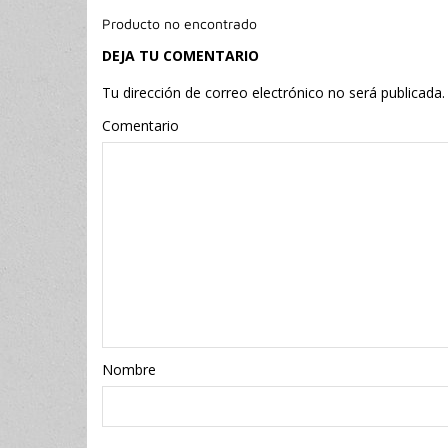
Producto no encontrado
DEJA TU COMENTARIO
Tu dirección de correo electrónico no será publicada.
Comentario
Nombr