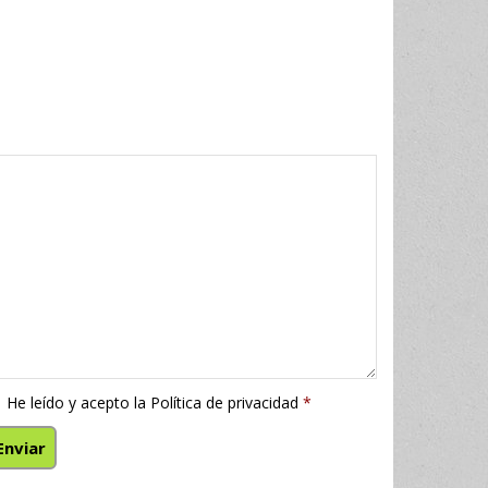
He leído y acepto la
Política de privacidad
*