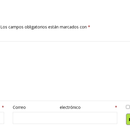
Los campos obligatorios están marcados con
*
e
*
Correo electrónico
*