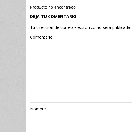
Producto no encontrado
DEJA TU COMENTARIO
Tu dirección de correo electrónico no será publicada.
Comentario
Nombr