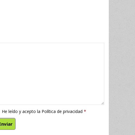
He leído y acepto la
Política de privacidad
*