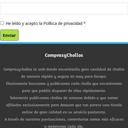
He leído y acepto la
Política de privacidad
*
ComprasyChollos
Comprasychollos la web donde encontraréis gran cantidad de chollos
de manera rápida y segura en muy poco tiempo.
Diariamente buscamos y publicamos cada chollo que encontramos
para que podáis disponer de ellos rápidamente.
Solamente publicamos chollos de amazon debido a que somos
afiliados exclusivamente para Amazon que nos parece una tienda
online de gran calidad en su servicio postventa.
A través de vuestras puntuaciones, comentarios somos más eficaces
y mejoramos cada día.