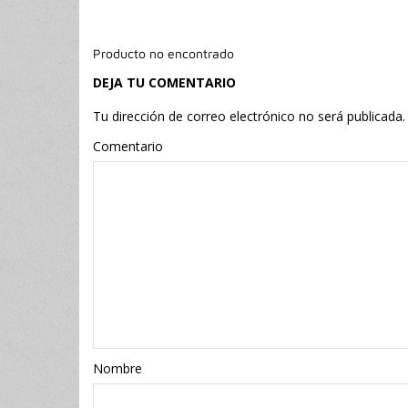
Producto no encontrado
DEJA TU COMENTARIO
Tu dirección de correo electrónico no será publicada.
Comentario
Nombr