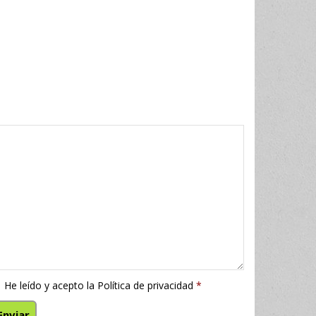
He leído y acepto la
Política de privacidad
*