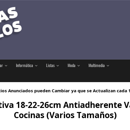
ar
Informática
Listas
Moda
Multimedia
ios Anunciados pueden Cambiar ya que se Actualizan cada
iva 18-22-26cm Antiadherente Vá
Cocinas (Varios Tamaños)