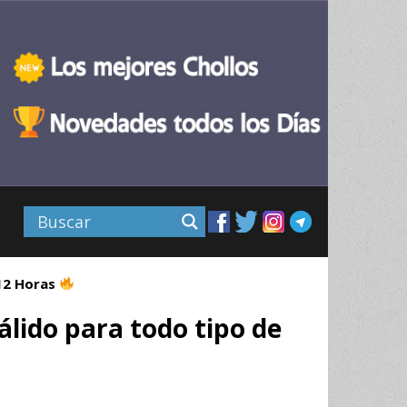
 12 Horas
lido para todo tipo de