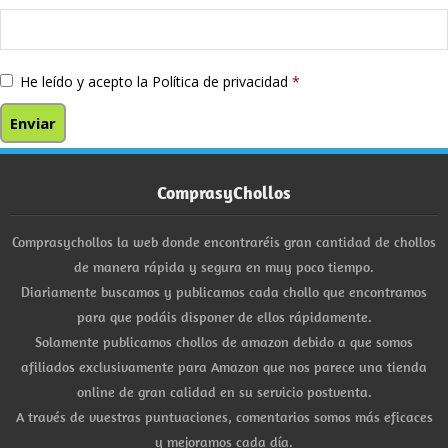
He leído y acepto la
Política de privacidad
*
ComprasyChollos
Comprasychollos la web donde encontraréis gran cantidad de chollos
de manera rápida y segura en muy poco tiempo.
Diariamente buscamos y publicamos cada chollo que encontramos
para que podáis disponer de ellos rápidamente.
Solamente publicamos chollos de amazon debido a que somos
afiliados exclusivamente para Amazon que nos parece una tienda
online de gran calidad en su servicio postventa.
A través de vuestras puntuaciones, comentarios somos más eficaces
y mejoramos cada día.