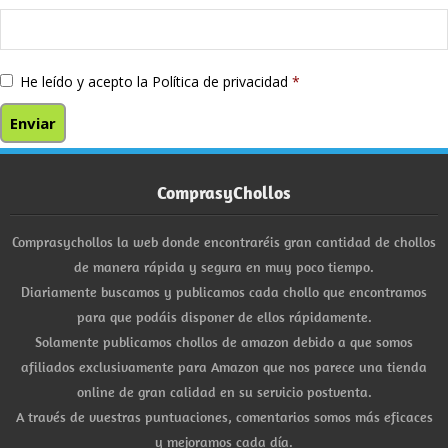
He leído y acepto la
Política de privacidad
*
ComprasyChollos
Comprasychollos la web donde encontraréis gran cantidad de chollos
de manera rápida y segura en muy poco tiempo.
Diariamente buscamos y publicamos cada chollo que encontramos
para que podáis disponer de ellos rápidamente.
Solamente publicamos chollos de amazon debido a que somos
afiliados exclusivamente para Amazon que nos parece una tienda
online de gran calidad en su servicio postventa.
A través de vuestras puntuaciones, comentarios somos más eficaces
y mejoramos cada día.