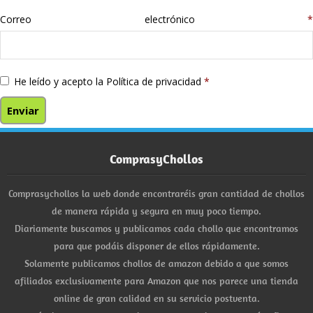
Correo electrónico
*
He leído y acepto la
Política de privacidad
*
ComprasyChollos
Comprasychollos la web donde encontraréis gran cantidad de chollos
de manera rápida y segura en muy poco tiempo.
Diariamente buscamos y publicamos cada chollo que encontramos
para que podáis disponer de ellos rápidamente.
Solamente publicamos chollos de amazon debido a que somos
afiliados exclusivamente para Amazon que nos parece una tienda
online de gran calidad en su servicio postventa.