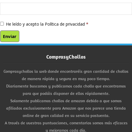
He leído y acepto la
Política de privacidad
*
ComprasyChollos
Comprasychollos la web donde encontraréis gran cantidad de chollos
de manera rápida y segura en muy poco tiempo.
Diariamente buscamos y publicamos cada chollo que encontramos
para que podáis disponer de ellos rápidamente.
Solamente publicamos chollos de amazon debido a que somos
afiliados exclusivamente para Amazon que nos parece una tienda
online de gran calidad en su servicio postventa.
A través de vuestras puntuaciones, comentarios somos más eficaces
y mejoramos cada día.