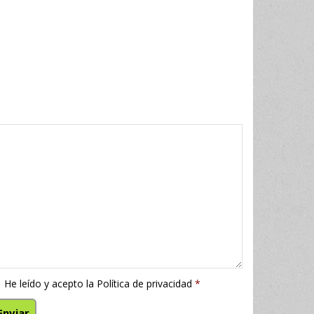
He leído y acepto la
Política de privacidad
*