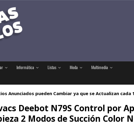
ar
Informática
Listas
Moda
Multimedia
ios Anunciados pueden Cambiar ya que se Actualizan cada
vacs Deebot N79S Control por Ap
ieza 2 Modos de Succión Color 