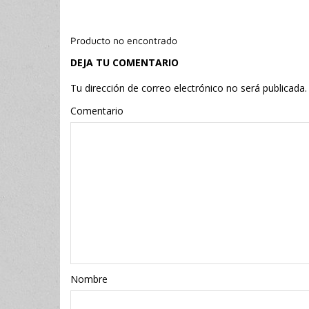
Producto no encontrado
DEJA TU COMENTARIO
Tu dirección de correo electrónico no será publicada.
Comentario
Nombr