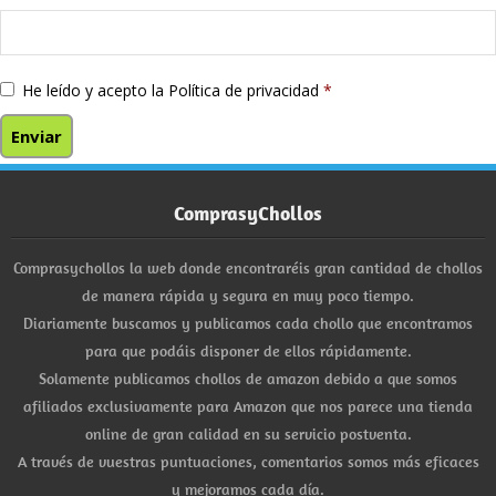
He leído y acepto la
Política de privacidad
*
ComprasyChollos
Comprasychollos la web donde encontraréis gran cantidad de chollos
de manera rápida y segura en muy poco tiempo.
Diariamente buscamos y publicamos cada chollo que encontramos
para que podáis disponer de ellos rápidamente.
Solamente publicamos chollos de amazon debido a que somos
afiliados exclusivamente para Amazon que nos parece una tienda
online de gran calidad en su servicio postventa.
A través de vuestras puntuaciones, comentarios somos más eficaces
y mejoramos cada día.