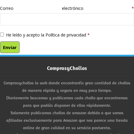
Correo electrónico
*
He leído y acepto la
Política de privacidad
*
ComprasyChollos
Comprasychollos la web donde encontraréis gran cantidad de chollos
de manera rápida y segura en muy poco tiempo.
Diariamente buscamos y publicamos cada chollo que encontramos
para que podáis disponer de ellos rápidamente.
Solamente publicamos chollos de amazon debido a que somos
afiliados exclusivamente para Amazon que nos parece una tienda
online de gran calidad en su servicio postventa.