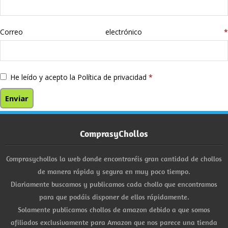
Correo electrónico
*
He leído y acepto la
Política de privacidad
*
ComprasyChollos
Comprasychollos la web donde encontraréis gran cantidad de chollos
de manera rápida y segura en muy poco tiempo.
Diariamente buscamos y publicamos cada chollo que encontramos
para que podáis disponer de ellos rápidamente.
Solamente publicamos chollos de amazon debido a que somos
afiliados exclusivamente para Amazon que nos parece una tienda