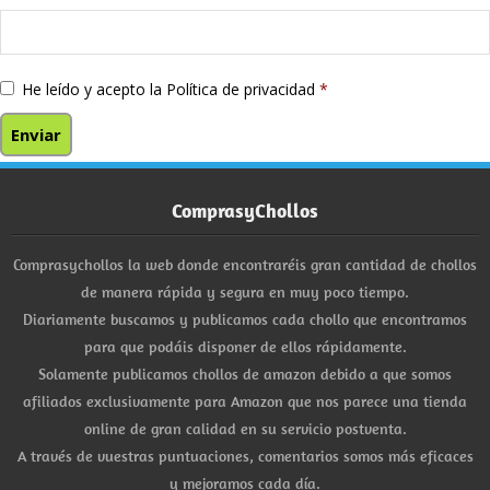
He leído y acepto la
Política de privacidad
*
ComprasyChollos
Comprasychollos la web donde encontraréis gran cantidad de chollos
de manera rápida y segura en muy poco tiempo.
Diariamente buscamos y publicamos cada chollo que encontramos
para que podáis disponer de ellos rápidamente.
Solamente publicamos chollos de amazon debido a que somos
afiliados exclusivamente para Amazon que nos parece una tienda
online de gran calidad en su servicio postventa.
A través de vuestras puntuaciones, comentarios somos más eficaces
y mejoramos cada día.