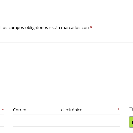
Los campos obligatorios están marcados con
*
e
*
Correo electrónico
*