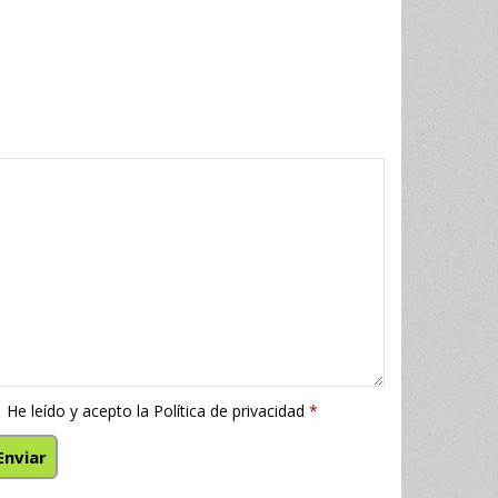
He leído y acepto la
Política de privacidad
*