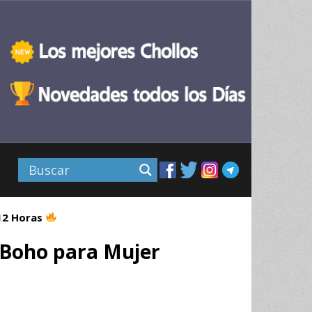
 12 Horas
o Boho para Mujer