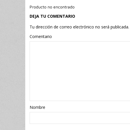
Producto no encontrado
DEJA TU COMENTARIO
Tu dirección de correo electrónico no será publicada.
Comentario
Nombr