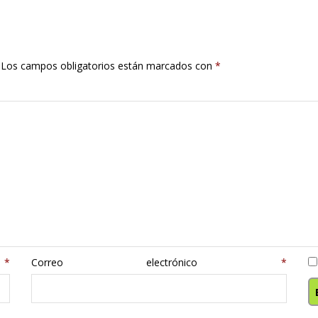
Los campos obligatorios están marcados con
*
e
*
Correo electrónico
*