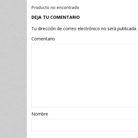
Producto no encontrado
DEJA TU COMENTARIO
Tu dirección de correo electrónico no será publicada.
Comentario
Nombr