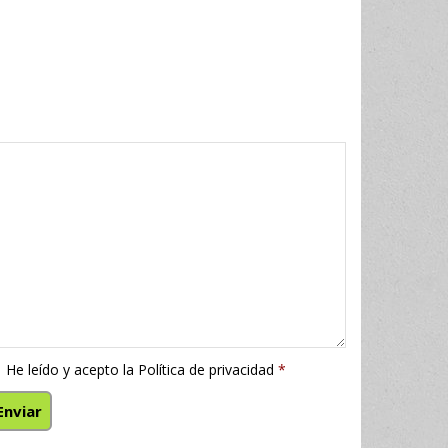
He leído y acepto la
Política de privacidad
*