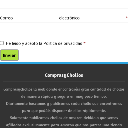
Correo electrónico
*
He leído y acepto la
Política de privacidad
*
ComprasyChollos
Comprasychollos la web donde encontraréis gran cantidad de chollos
de manera rápida y segura en muy poco tiempo.
Diariamente buscamos y publicamos cada chollo que encontramos
para que podáis disponer de ellos rápidamente.
Solamente publicamos chollos de amazon debido a que somos
afiliados exclusivamente para Amazon que nos parece una tienda