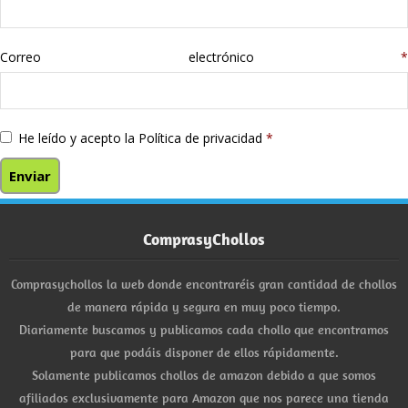
Correo electrónico
*
He leído y acepto la
Política de privacidad
*
ComprasyChollos
Comprasychollos la web donde encontraréis gran cantidad de chollos
de manera rápida y segura en muy poco tiempo.
Diariamente buscamos y publicamos cada chollo que encontramos
para que podáis disponer de ellos rápidamente.
Solamente publicamos chollos de amazon debido a que somos
afiliados exclusivamente para Amazon que nos parece una tienda