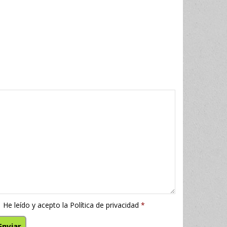
He leído y acepto la
Política de privacidad
*