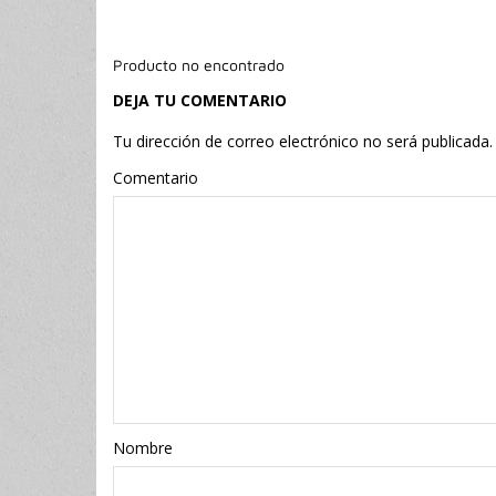
Producto no encontrado
DEJA TU COMENTARIO
Tu dirección de correo electrónico no será publicada.
Comentario
Nombr