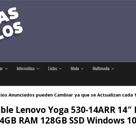
ar
Informática
Listas
Moda
Multimedia
ios Anunciados pueden Cambiar ya que se Actualizan cada
rtible Lenovo Yoga 530-14ARR 14
4GB RAM 128GB SSD Windows 1