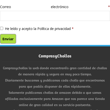
Correo electrónico
*
He leído y acepto la
Política de privacidad
*
ComprasyChollos
Comprasychollos la web donde encontraréis gran cantidad de chollos
de manera rápida y segura en muy poco tiempo.
Diariamente buscamos y publicamos cada chollo que encontramos
para que podáis disponer de ellos rápidamente.
Solamente publicamos chollos de amazon debido a que somos
afiliados exclusivamente para Amazon que nos parece una tienda
online de gran calidad en su servicio postventa.