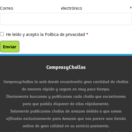
Correo electrónico
*
He leído y acepto la
Política de privacidad
*
ComprasyChollos
Comprasychollos la web donde encontraréis gran cantidad de chollos
de manera rápida y segura en muy poco tiempo.
Diariamente buscamos y publicamos cada chollo que encontramos
para que podáis disponer de ellos rápidamente.
Solamente publicamos chollos de amazon debido a que somos
afiliados exclusivamente para Amazon que nos parece una tienda
online de gran calidad en su servicio postventa.