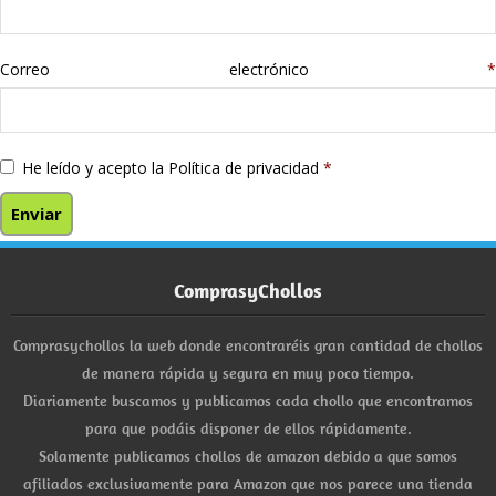
Correo electrónico
*
He leído y acepto la
Política de privacidad
*
ComprasyChollos
Comprasychollos la web donde encontraréis gran cantidad de chollos
de manera rápida y segura en muy poco tiempo.
Diariamente buscamos y publicamos cada chollo que encontramos
para que podáis disponer de ellos rápidamente.
Solamente publicamos chollos de amazon debido a que somos
afiliados exclusivamente para Amazon que nos parece una tienda