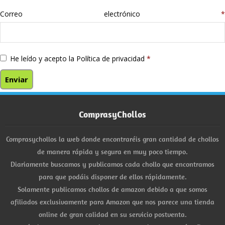
Correo electrónico
*
He leído y acepto la
Política de privacidad
*
ComprasyChollos
Comprasychollos la web donde encontraréis gran cantidad de chollos
de manera rápida y segura en muy poco tiempo.
Diariamente buscamos y publicamos cada chollo que encontramos
para que podáis disponer de ellos rápidamente.
Solamente publicamos chollos de amazon debido a que somos
afiliados exclusivamente para Amazon que nos parece una tienda
online de gran calidad en su servicio postventa.