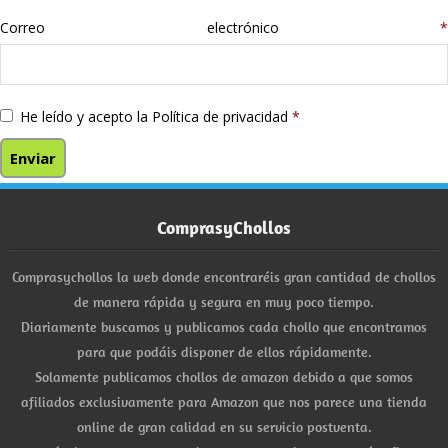
Correo electrónico
*
He leído y acepto la
Política de privacidad
*
ComprasyChollos
Comprasychollos la web donde encontraréis gran cantidad de chollos
de manera rápida y segura en muy poco tiempo.
Diariamente buscamos y publicamos cada chollo que encontramos
para que podáis disponer de ellos rápidamente.
Solamente publicamos chollos de amazon debido a que somos
afiliados exclusivamente para Amazon que nos parece una tienda
online de gran calidad en su servicio postventa.