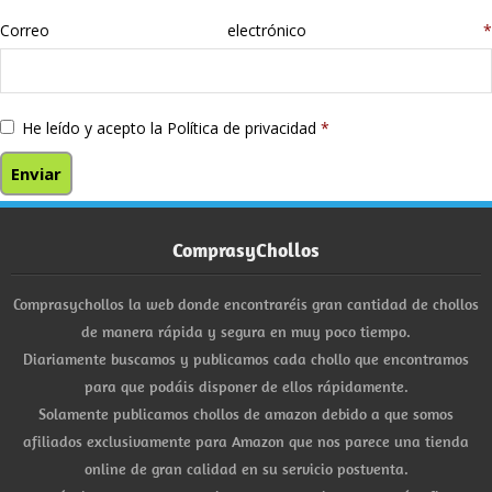
Correo electrónico
*
He leído y acepto la
Política de privacidad
*
ComprasyChollos
Comprasychollos la web donde encontraréis gran cantidad de chollos
de manera rápida y segura en muy poco tiempo.
Diariamente buscamos y publicamos cada chollo que encontramos
para que podáis disponer de ellos rápidamente.
Solamente publicamos chollos de amazon debido a que somos
afiliados exclusivamente para Amazon que nos parece una tienda
online de gran calidad en su servicio postventa.