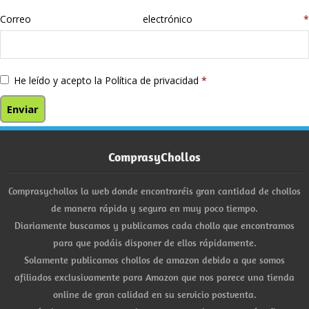
Correo electrónico
*
He leído y acepto la
Política de privacidad
*
ComprasyChollos
Comprasychollos la web donde encontraréis gran cantidad de chollos
de manera rápida y segura en muy poco tiempo.
Diariamente buscamos y publicamos cada chollo que encontramos
para que podáis disponer de ellos rápidamente.
Solamente publicamos chollos de amazon debido a que somos
afiliados exclusivamente para Amazon que nos parece una tienda
online de gran calidad en su servicio postventa.