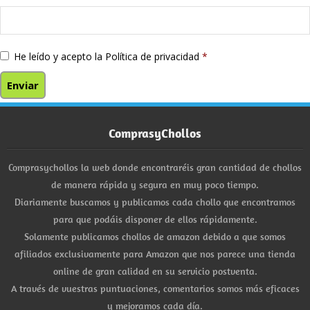
He leído y acepto la
Política de privacidad
*
ComprasyChollos
Comprasychollos la web donde encontraréis gran cantidad de chollos
de manera rápida y segura en muy poco tiempo.
Diariamente buscamos y publicamos cada chollo que encontramos
para que podáis disponer de ellos rápidamente.
Solamente publicamos chollos de amazon debido a que somos
afiliados exclusivamente para Amazon que nos parece una tienda
online de gran calidad en su servicio postventa.
A través de vuestras puntuaciones, comentarios somos más eficaces
y mejoramos cada día.