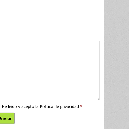
He leído y acepto la
Política de privacidad
*