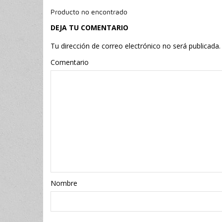
Producto no encontrado
DEJA TU COMENTARIO
Tu dirección de correo electrónico no será publicada.
Comentario
Nombr