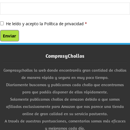
He leído y acepto la
Política de privacidad
*
ComprasyChollos
Comprasychollos la web donde encontraréis gran cantidad de chollos
de manera rápida y segura en muy poco tiempo.
Diariamente buscamos y publicamos cada chollo que encontramos
para que podáis disponer de ellos rápidamente.
Solamente publicamos chollos de amazon debido a que somos
afiliados exclusivamente para Amazon que nos parece una tienda
online de gran calidad en su servicio postventa.
A través de vuestras puntuaciones, comentarios somos más eficaces
y mejoramos cada día.