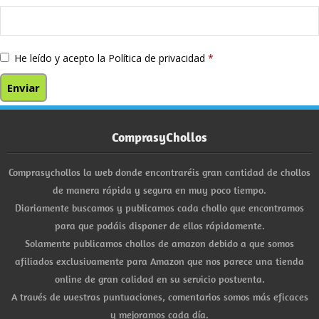
He leído y acepto la
Política de privacidad
*
ComprasyChollos
Comprasychollos la web donde encontraréis gran cantidad de chollos
de manera rápida y segura en muy poco tiempo.
Diariamente buscamos y publicamos cada chollo que encontramos
para que podáis disponer de ellos rápidamente.
Solamente publicamos chollos de amazon debido a que somos
afiliados exclusivamente para Amazon que nos parece una tienda
online de gran calidad en su servicio postventa.
A través de vuestras puntuaciones, comentarios somos más eficaces
y mejoramos cada día.