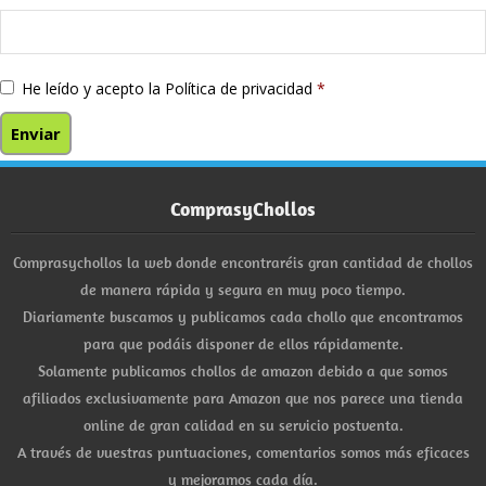
He leído y acepto la
Política de privacidad
*
ComprasyChollos
Comprasychollos la web donde encontraréis gran cantidad de chollos
de manera rápida y segura en muy poco tiempo.
Diariamente buscamos y publicamos cada chollo que encontramos
para que podáis disponer de ellos rápidamente.
Solamente publicamos chollos de amazon debido a que somos
afiliados exclusivamente para Amazon que nos parece una tienda
online de gran calidad en su servicio postventa.
A través de vuestras puntuaciones, comentarios somos más eficaces
y mejoramos cada día.