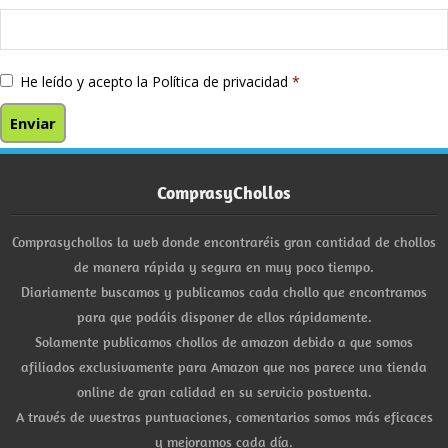
He leído y acepto la
Política de privacidad
*
ComprasyChollos
Comprasychollos la web donde encontraréis gran cantidad de chollos
de manera rápida y segura en muy poco tiempo.
Diariamente buscamos y publicamos cada chollo que encontramos
para que podáis disponer de ellos rápidamente.
Solamente publicamos chollos de amazon debido a que somos
afiliados exclusivamente para Amazon que nos parece una tienda
online de gran calidad en su servicio postventa.
A través de vuestras puntuaciones, comentarios somos más eficaces
y mejoramos cada día.