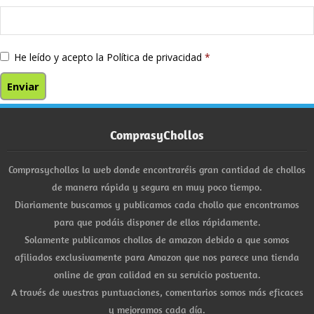
He leído y acepto la
Política de privacidad
*
ComprasyChollos
Comprasychollos la web donde encontraréis gran cantidad de chollos
de manera rápida y segura en muy poco tiempo.
Diariamente buscamos y publicamos cada chollo que encontramos
para que podáis disponer de ellos rápidamente.
Solamente publicamos chollos de amazon debido a que somos
afiliados exclusivamente para Amazon que nos parece una tienda
online de gran calidad en su servicio postventa.
A través de vuestras puntuaciones, comentarios somos más eficaces
y mejoramos cada día.