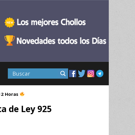
 12 Horas
ta de Ley 925