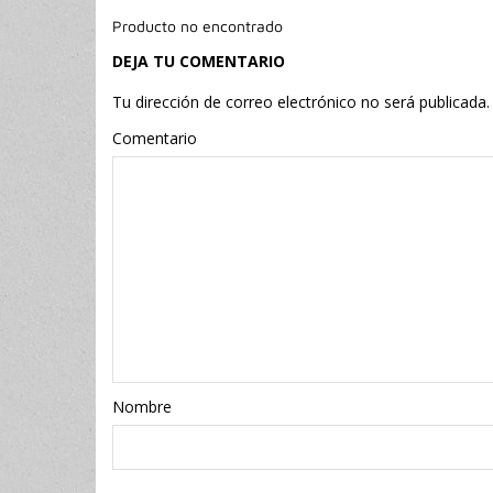
Producto no encontrado
DEJA TU COMENTARIO
Tu dirección de correo electrónico no será publicada.
Comentario
Nombr