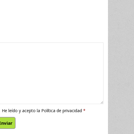
He leído y acepto la
Política de privacidad
*