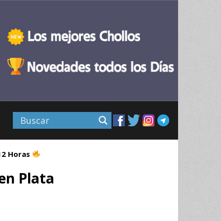
 12 Horas
en Plata