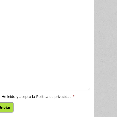
He leído y acepto la
Política de privacidad
*