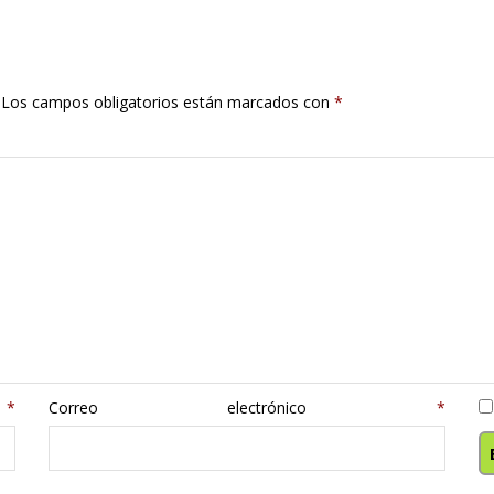
Los campos obligatorios están marcados con
*
e
*
Correo electrónico
*