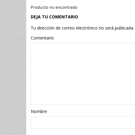
Producto no encontrado
DEJA TU COMENTARIO
Tu dirección de correo electrónico no será publicada.
Comentario
Nombr